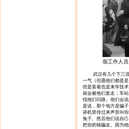
假工作人员（图
武汉有几个下三流小
一气（但愿他们都是是
些是装着也是来学技术
就会被他们套走；车站
找他们问路。他们会说
是说，那个地方是骗子
讲机里传过来声音叫你
兔子。然后他们说自己
把你的钱骗走。因为他