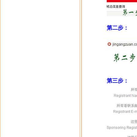
第二步：
第三步：