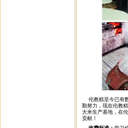
伦教糕至今已有数
勤努力，现在伦教
大米生产基地，在
贡献！