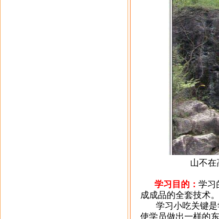
山不在高，有
学习目的：
学习
成成品的全套技术
学习小吃关键是
使学员做出一样的