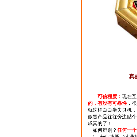
真
可信程度：
现在互
的，有没有可靠性
，很
就这样白白坐失良机，
假冒产品往往旁边贴个
成真的了！
如何辨别？
任何一个
1
、营业执照（营业