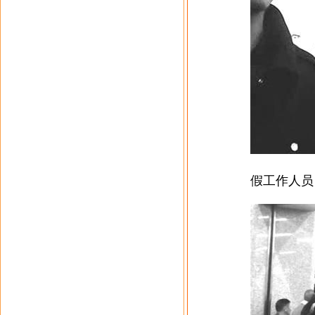
假工作人员（图