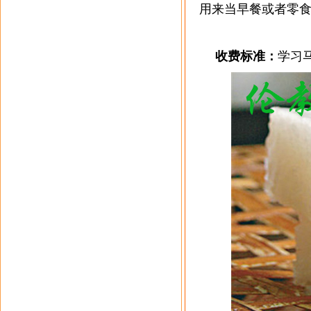
用来当早餐或者零
收费标准：
学习