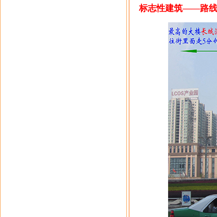
标志性建筑——路