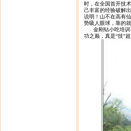
时，在全国首开技
己丰富的经验破解
说明！山不在高有
势吸人眼球，靠的
金刚钻小吃培训
功之巅，真是“技”