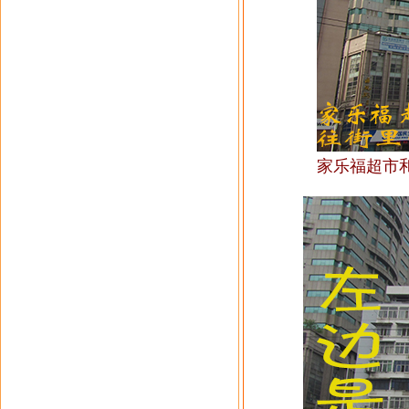
家乐福超市